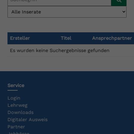
Ersteller
Titel
Ansprechpartner
Es wurden keine Suchergebnisse gefunden
Service
Login
Lehrweg
Downloads
Digitaler Ausweis
Partner
Jobbörse