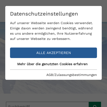
Datenschutzeinstellungen
Auf unserer Webseite werden Cookies verwendet.
Einige davon werden zwingend benötigt, während
es uns andere ermöglichen, Ihre Nutzererfahrung
auf unserer Webseite zu verbessern.
ALLE AKZEPTIEREN
Mehr über die genutzten Cookies erfahren
SUCHEN UND FINDEN
AGB/Zulassungsbestimmungen