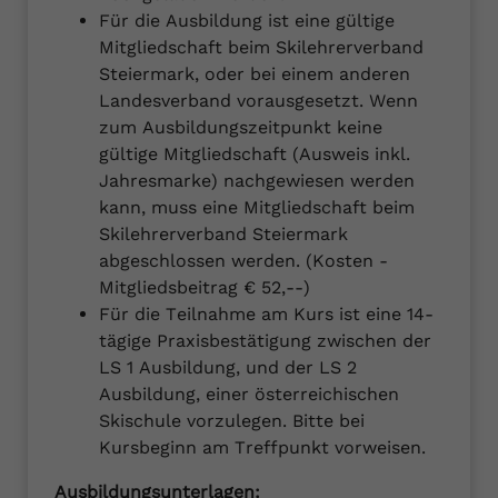
Für die Ausbildung ist eine gültige
Mitgliedschaft beim Skilehrerverband
Steiermark, oder bei einem anderen
Landesverband vorausgesetzt. Wenn
zum Ausbildungszeitpunkt keine
gültige Mitgliedschaft (Ausweis inkl.
Jahresmarke) nachgewiesen werden
kann, muss eine Mitgliedschaft beim
Skilehrerverband Steiermark
abgeschlossen werden. (Kosten -
Mitgliedsbeitrag € 52,--)
Für die Teilnahme am Kurs ist eine 14-
tägige Praxisbestätigung zwischen der
LS 1 Ausbildung, und der LS 2
Ausbildung, einer österreichischen
Skischule vorzulegen. Bitte bei
Kursbeginn am Treffpunkt vorweisen.
Ausbildungsunterlagen: