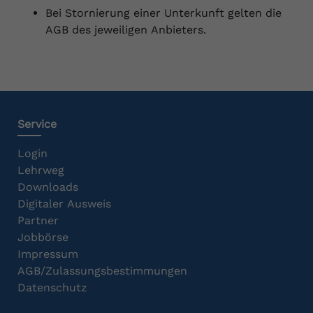
Bei Stornierung einer Unterkunft gelten die
AGB des jeweiligen Anbieters.
Service
Login
Lehrweg
Downloads
Digitaler Ausweis
Partner
Jobbörse
Impressum
AGB/Zulassungsbestimmungen
Datenschutz