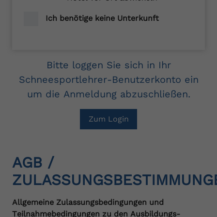
Ich benötige keine Unterkunft
Bitte loggen Sie sich in Ihr
Schneesportlehrer-Benutzerkonto ein
um die Anmeldung abzuschließen.
Zum Login
AGB /
ZULASSUNGSBESTIMMUNG
Allgemeine Zulassungsbedingungen und
Teilnahmebedingungen zu den Ausbildungs-