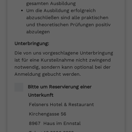
gesamten Ausbildung
Um die Ausbildung erfolgreich
abzuschließen sind alle praktischen
und theoretischen Prüfungen positiv
abzulegen
Unterbringung:
Die von uns vorgeschlagene Unterbringung
ist für eine Kursteilnahme nicht zwingend
notwendig, sondern kann optional bei der
Anmeldung gebucht werden.
Bitte um Reservierung einer
Unterkunft
Felsners Hotel & Restaurant
Kirchengasse 56
8967 Haus im Ennstal