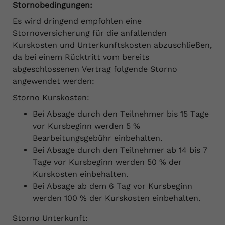
Stornobedingungen:
Es wird dringend empfohlen eine
Stornoversicherung für die anfallenden
Kurskosten und Unterkunftskosten abzuschließen,
da bei einem Rücktritt vom bereits
abgeschlossenen Vertrag folgende Storno
angewendet werden:
Storno Kurskosten:
Bei Absage durch den Teilnehmer bis 15 Tage
vor Kursbeginn werden 5 %
Bearbeitungsgebühr einbehalten.
Bei Absage durch den Teilnehmer ab 14 bis 7
Tage vor Kursbeginn werden 50 % der
Kurskosten einbehalten.
Bei Absage ab dem 6 Tag vor Kursbeginn
werden 100 % der Kurskosten einbehalten.
Storno Unterkunft: