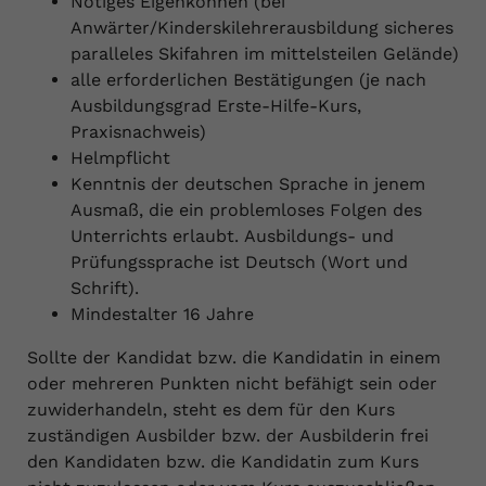
Nötiges Eigenkönnen (bei
Anwärter/Kinderskilehrerausbildung sicheres
paralleles Skifahren im mittelsteilen Gelände)
alle erforderlichen Bestätigungen (je nach
Ausbildungsgrad Erste-Hilfe-Kurs,
Praxisnachweis)
Helmpflicht
Kenntnis der deutschen Sprache in jenem
Ausmaß, die ein problemloses Folgen des
Unterrichts erlaubt. Ausbildungs- und
Prüfungssprache ist Deutsch (Wort und
Schrift).
Mindestalter 16 Jahre
Sollte der Kandidat bzw. die Kandidatin in einem
oder mehreren Punkten nicht befähigt sein oder
zuwiderhandeln, steht es dem für den Kurs
zuständigen Ausbilder bzw. der Ausbilderin frei
den Kandidaten bzw. die Kandidatin zum Kurs