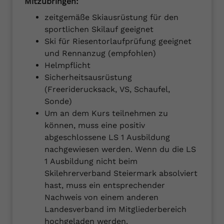
Mitzubringen:
zeitgemäße Skiausrüstung für den
sportlichen Skilauf geeignet
Ski für Riesentorlaufprüfung geeignet
und Rennanzug (empfohlen)
Helmpflicht
Sicherheitsausrüstung
(Freeriderucksack, VS, Schaufel,
Sonde)
Um an dem Kurs teilnehmen zu
können, muss eine positiv
abgeschlossene LS 1 Ausbildung
nachgewiesen werden. Wenn du die LS
1 Ausbildung nicht beim
Skilehrerverband Steiermark absolviert
hast, muss ein entsprechender
Nachweis von einem anderen
Landesverband im Mitgliederbereich
hochgeladen werden.