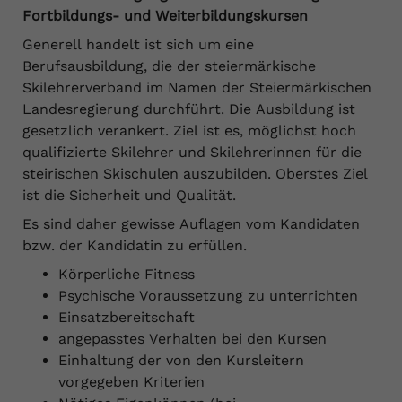
Fortbildungs- und Weiterbildungskursen
Generell handelt ist sich um eine
Berufsausbildung, die der steiermärkische
Skilehrerverband im Namen der Steiermärkischen
Landesregierung durchführt. Die Ausbildung ist
gesetzlich verankert. Ziel ist es, möglichst hoch
qualifizierte Skilehrer und Skilehrerinnen für die
steirischen Skischulen auszubilden. Oberstes Ziel
ist die Sicherheit und Qualität.
Es sind daher gewisse Auflagen vom Kandidaten
bzw. der Kandidatin zu erfüllen.
Körperliche Fitness
Psychische Voraussetzung zu unterrichten
Einsatzbereitschaft
angepasstes Verhalten bei den Kursen
Einhaltung der von den Kursleitern
vorgegeben Kriterien